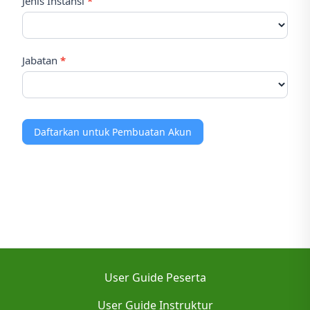
Jenis Instansi
*
Jabatan
*
Daftarkan untuk Pembuatan Akun
User Guide Peserta
User Guide Instruktur