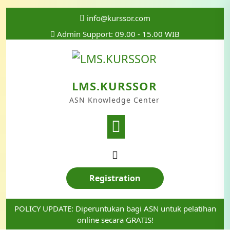
info@kurssor.com
Admin Support: 09.00 - 15.00 WIB
LMS.KURSSOR
ASN Knowledge Center
Registration
POLICY UPDATE: Diperuntukan bagi ASN untuk pelatihan
online secara GRATIS!