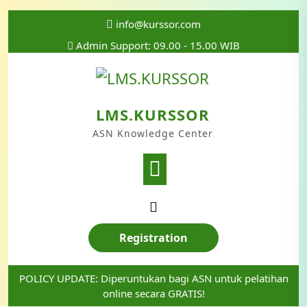
info@kurssor.com
Admin Support: 09.00 - 15.00 WIB
LMS.KURSSOR
ASN Knowledge Center
Registration
POLICY UPDATE: Diperuntukan bagi ASN untuk pelatihan
online secara GRATIS!