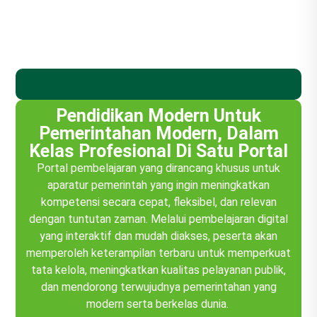
Pendidikan Modern Untuk
Pemerintahan Modern, Dalam
Kelas Profesional Di Satu Portal
Portal pembelajaran yang dirancang khusus untuk
aparatur pemerintah yang ingin meningkatkan
kompetensi secara cepat, fleksibel, dan relevan
dengan tuntutan zaman. Melalui pembelajaran digital
yang interaktif dan mudah diakses, peserta akan
memperoleh keterampilan terbaru untuk memperkuat
tata kelola, meningkatkan kualitas pelayanan publik,
dan mendorong terwujudnya pemerintahan yang
modern serta berkelas dunia.